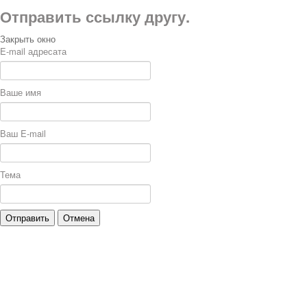
Отправить ссылку другу.
Закрыть окно
E-mail адресата
Ваше имя
Ваш E-mail
Тема
Отправить
Отмена